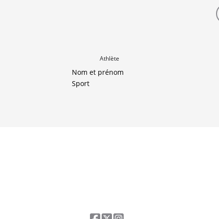
Athlète
Nom et prénom
Sport