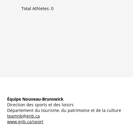
Total Athletes:
0
Équipe Nouveau-Brunswick
Direction des sports et des loisirs
Département du tourisme, du patrimoine et de la culture
teamnb@gnb.ca
www.gnb.ca/sport