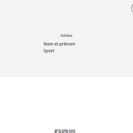
Athlète
Nom et prénom
Sport