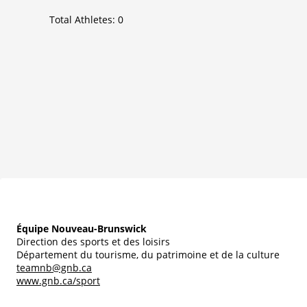
Total Athletes:
0
Équipe Nouveau-Brunswick
Direction des sports et des loisirs
Département du tourisme, du patrimoine et de la culture
teamnb@gnb.ca
www.gnb.ca/sport