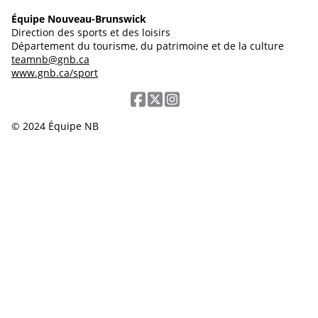
Équipe Nouveau-Brunswick
Direction des sports et des loisirs
Département du tourisme, du patrimoine et de la culture
teamnb@gnb.ca
www.gnb.ca/sport
© 2024 Équipe NB