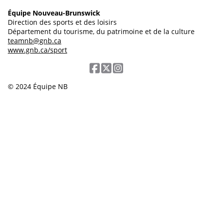
Équipe Nouveau-Brunswick
Direction des sports et des loisirs
Département du tourisme, du patrimoine et de la culture
teamnb@gnb.ca
www.gnb.ca/sport
© 2024 Équipe NB