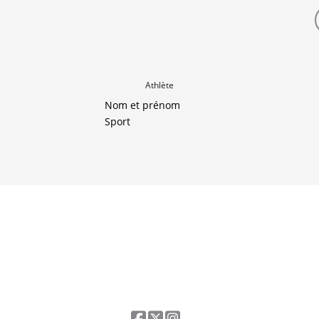
Athlète
Nom et prénom
Sport