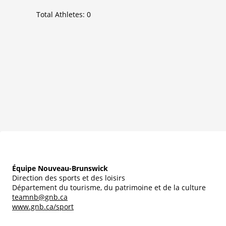
Total Athletes:
0
Équipe Nouveau-Brunswick
Direction des sports et des loisirs
Département du tourisme, du patrimoine et de la culture
teamnb@gnb.ca
www.gnb.ca/sport