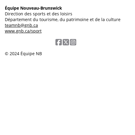
Équipe Nouveau-Brunswick
Direction des sports et des loisirs
Département du tourisme, du patrimoine et de la culture
teamnb@gnb.ca
www.gnb.ca/sport
© 2024 Équipe NB