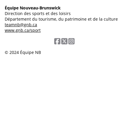
Équipe Nouveau-Brunswick
Direction des sports et des loisirs
Département du tourisme, du patrimoine et de la culture
teamnb@gnb.ca
www.gnb.ca/sport
© 2024 Équipe NB