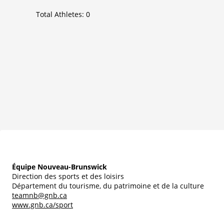
Total Athletes:
0
Équipe Nouveau-Brunswick
Direction des sports et des loisirs
Département du tourisme, du patrimoine et de la culture
teamnb@gnb.ca
www.gnb.ca/sport