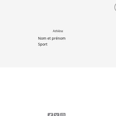
Athlète
Nom et prénom
Sport