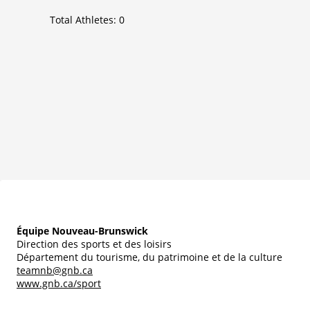
Total Athletes:
0
Équipe Nouveau-Brunswick
Direction des sports et des loisirs
Département du tourisme, du patrimoine et de la culture
teamnb@gnb.ca
www.gnb.ca/sport