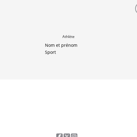
Athlète
Nom et prénom
Sport