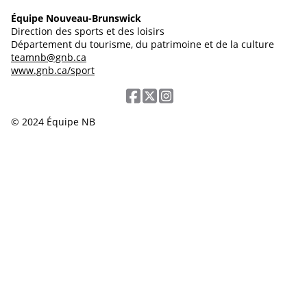
Équipe Nouveau-Brunswick
Direction des sports et des loisirs
Département du tourisme, du patrimoine et de la culture
teamnb@gnb.ca
www.gnb.ca/sport
© 2024 Équipe NB