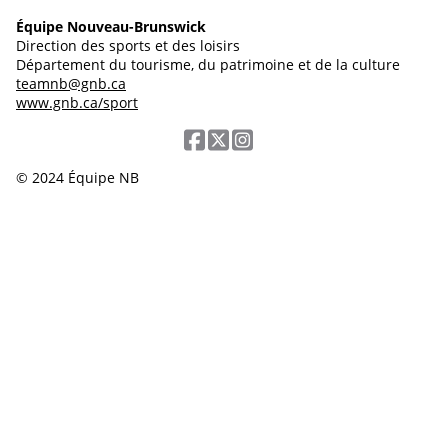
Équipe Nouveau-Brunswick
Direction des sports et des loisirs
Département du tourisme, du patrimoine et de la culture
teamnb@gnb.ca
www.gnb.ca/sport
© 2024 Équipe NB