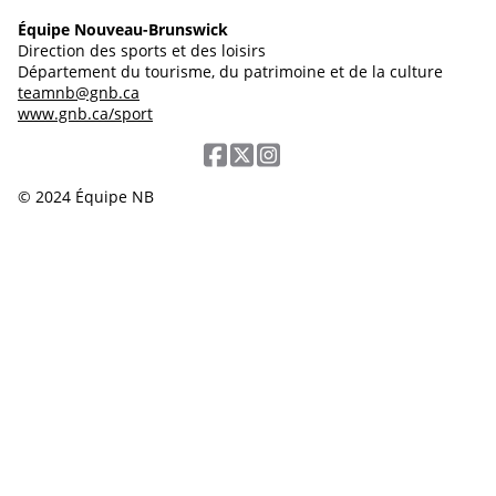
Équipe Nouveau-Brunswick
Direction des sports et des loisirs
Département du tourisme, du patrimoine et de la culture
teamnb@gnb.ca
www.gnb.ca/sport
© 2024 Équipe NB