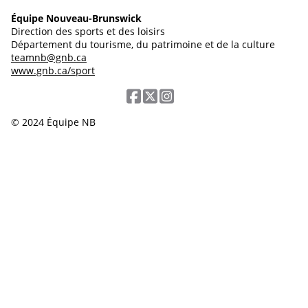
Équipe Nouveau-Brunswick
Direction des sports et des loisirs
Département du tourisme, du patrimoine et de la culture
teamnb@gnb.ca
www.gnb.ca/sport
© 2024 Équipe NB