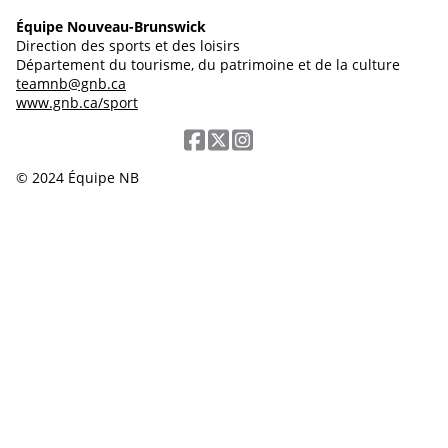
Équipe Nouveau-Brunswick
Direction des sports et des loisirs
Département du tourisme, du patrimoine et de la culture
teamnb@gnb.ca
www.gnb.ca/sport
© 2024 Équipe NB