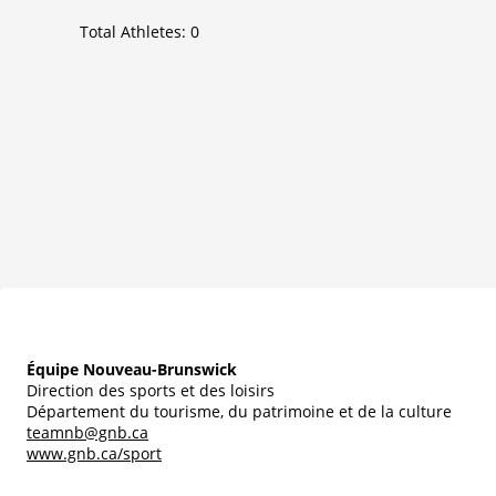
Total Athletes:
0
Équipe Nouveau-Brunswick
Direction des sports et des loisirs
Département du tourisme, du patrimoine et de la culture
teamnb@gnb.ca
www.gnb.ca/sport