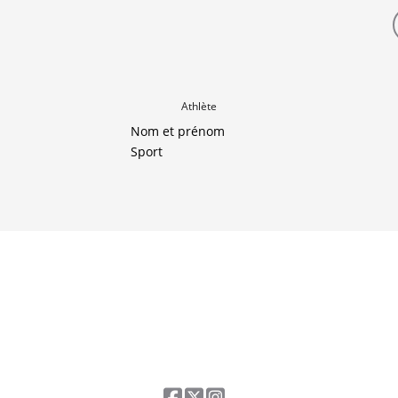
Athlète
Nom et prénom
Sport