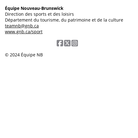
Équipe Nouveau-Brunswick
Direction des sports et des loisirs
Département du tourisme, du patrimoine et de la culture
teamnb@gnb.ca
www.gnb.ca/sport
© 2024 Équipe NB