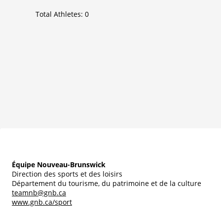
Total Athletes:
0
Équipe Nouveau-Brunswick
Direction des sports et des loisirs
Département du tourisme, du patrimoine et de la culture
teamnb@gnb.ca
www.gnb.ca/sport