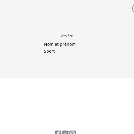
Athlète
Nom et prénom
Sport