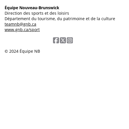
Équipe Nouveau-Brunswick
Direction des sports et des loisirs
Département du tourisme, du patrimoine et de la culture
teamnb@gnb.ca
www.gnb.ca/sport
© 2024 Équipe NB