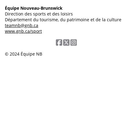
Équipe Nouveau-Brunswick
Direction des sports et des loisirs
Département du tourisme, du patrimoine et de la culture
teamnb@gnb.ca
www.gnb.ca/sport
© 2024 Équipe NB