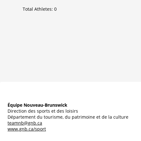
Total Athletes:
0
Équipe Nouveau-Brunswick
Direction des sports et des loisirs
Département du tourisme, du patrimoine et de la culture
teamnb@gnb.ca
www.gnb.ca/sport