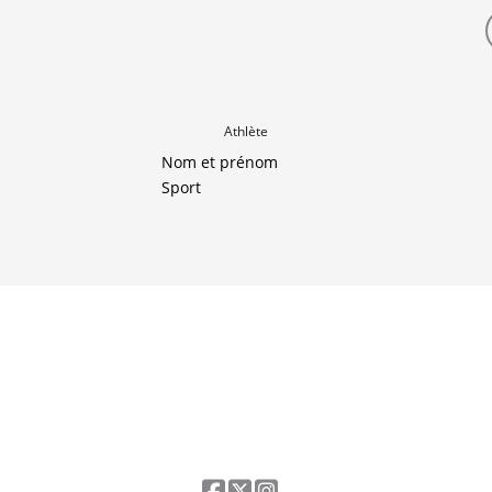
Athlète
Nom et prénom
Sport