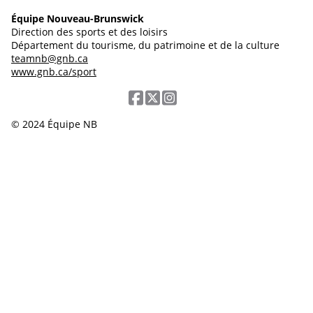
Équipe Nouveau-Brunswick
Direction des sports et des loisirs
Département du tourisme, du patrimoine et de la culture
teamnb@gnb.ca
www.gnb.ca/sport
© 2024 Équipe NB