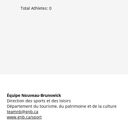
Total Athletes:
0
Équipe Nouveau-Brunswick
Direction des sports et des loisirs
Département du tourisme, du patrimoine et de la culture
teamnb@gnb.ca
www.gnb.ca/sport