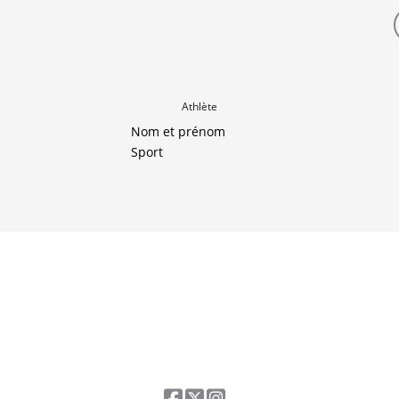
Athlète
Nom et prénom
Sport