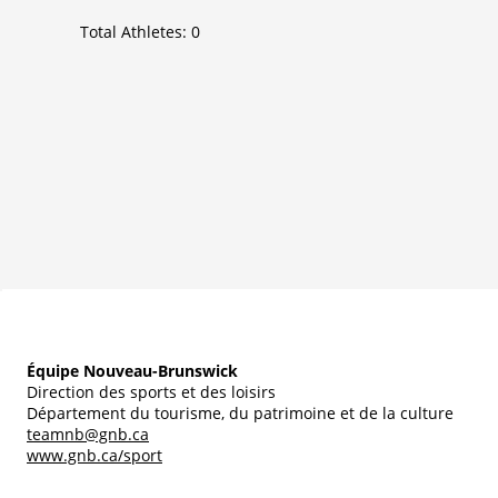
Total Athletes:
0
Équipe Nouveau-Brunswick
Direction des sports et des loisirs
Département du tourisme, du patrimoine et de la culture
teamnb@gnb.ca
www.gnb.ca/sport