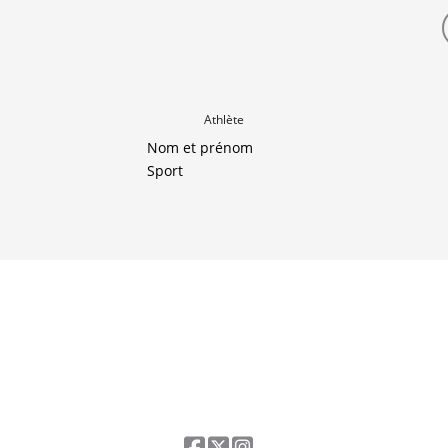
Athlète
Nom et prénom
Sport