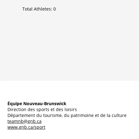
Total Athletes:
0
Équipe Nouveau-Brunswick
Direction des sports et des loisirs
Département du tourisme, du patrimoine et de la culture
teamnb@gnb.ca
www.gnb.ca/sport