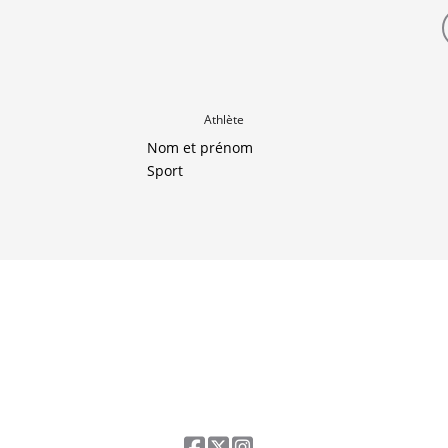
Athlète
Nom et prénom
Sport