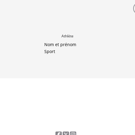
Athlète
Nom et prénom
Sport