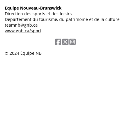
Équipe Nouveau-Brunswick
Direction des sports et des loisirs
Département du tourisme, du patrimoine et de la culture
teamnb@gnb.ca
www.gnb.ca/sport
© 2024 Équipe NB