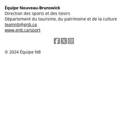
Équipe Nouveau-Brunswick
Direction des sports et des loisirs
Département du tourisme, du patrimoine et de la culture
teamnb@gnb.ca
www.gnb.ca/sport
© 2024 Équipe NB