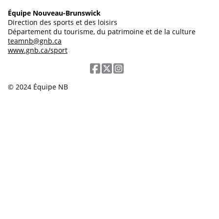
Équipe Nouveau-Brunswick
Direction des sports et des loisirs
Département du tourisme, du patrimoine et de la culture
teamnb@gnb.ca
www.gnb.ca/sport
© 2024 Équipe NB