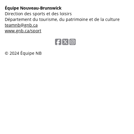
Équipe Nouveau-Brunswick
Direction des sports et des loisirs
Département du tourisme, du patrimoine et de la culture
teamnb@gnb.ca
www.gnb.ca/sport
© 2024 Équipe NB