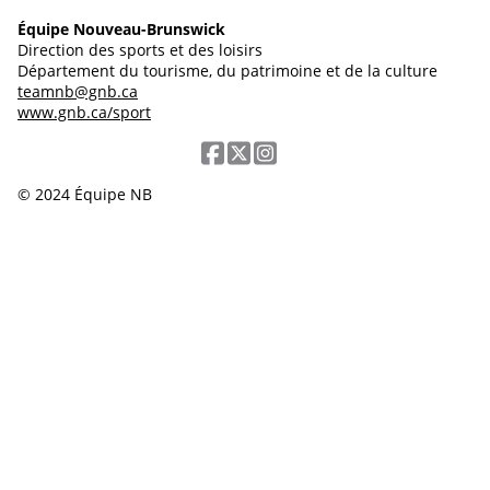
Équipe Nouveau-Brunswick
Direction des sports et des loisirs
Département du tourisme, du patrimoine et de la culture
teamnb@gnb.ca
www.gnb.ca/sport
© 2024 Équipe NB