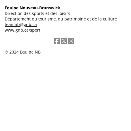
Équipe Nouveau-Brunswick
Direction des sports et des loisirs
Département du tourisme, du patrimoine et de la culture
teamnb@gnb.ca
www.gnb.ca/sport
© 2024 Équipe NB