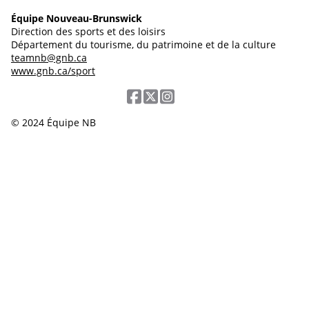
Équipe Nouveau-Brunswick
Direction des sports et des loisirs
Département du tourisme, du patrimoine et de la culture
teamnb@gnb.ca
www.gnb.ca/sport
© 2024 Équipe NB