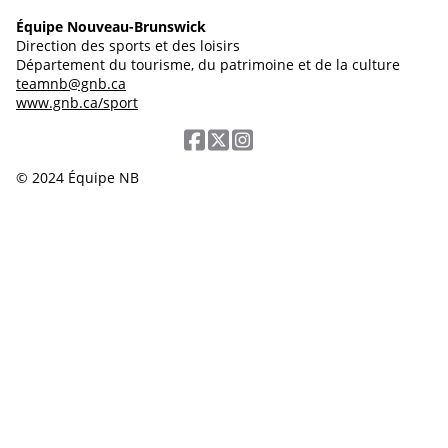
Équipe Nouveau-Brunswick
Direction des sports et des loisirs
Département du tourisme, du patrimoine et de la culture
teamnb@gnb.ca
www.gnb.ca/sport
© 2024 Équipe NB