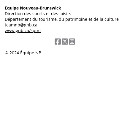
Équipe Nouveau-Brunswick
Direction des sports et des loisirs
Département du tourisme, du patrimoine et de la culture
teamnb@gnb.ca
www.gnb.ca/sport
© 2024 Équipe NB