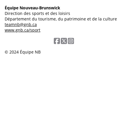
Équipe Nouveau-Brunswick
Direction des sports et des loisirs
Département du tourisme, du patrimoine et de la culture
teamnb@gnb.ca
www.gnb.ca/sport
© 2024 Équipe NB