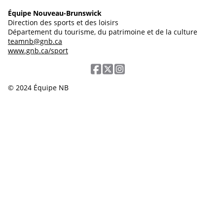
Équipe Nouveau-Brunswick
Direction des sports et des loisirs
Département du tourisme, du patrimoine et de la culture
teamnb@gnb.ca
www.gnb.ca/sport
© 2024 Équipe NB