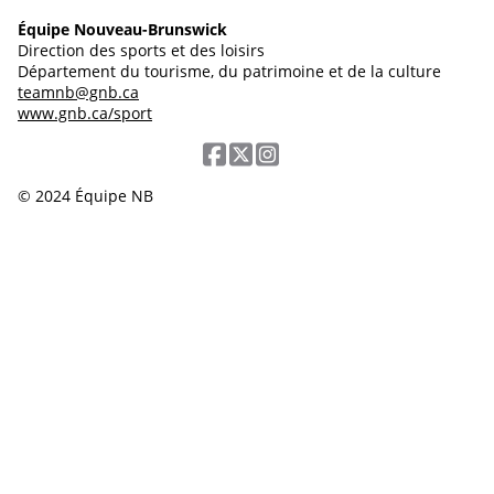
Équipe Nouveau-Brunswick
Direction des sports et des loisirs
Département du tourisme, du patrimoine et de la culture
teamnb@gnb.ca
www.gnb.ca/sport
© 2024 Équipe NB