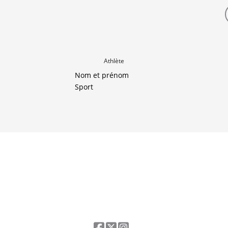
Athlète
Nom et prénom
Sport