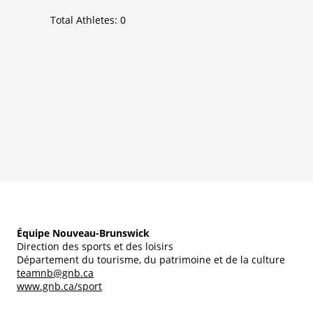
Total Athletes:
0
Équipe Nouveau-Brunswick
Direction des sports et des loisirs
Département du tourisme, du patrimoine et de la culture
teamnb@gnb.ca
www.gnb.ca/sport