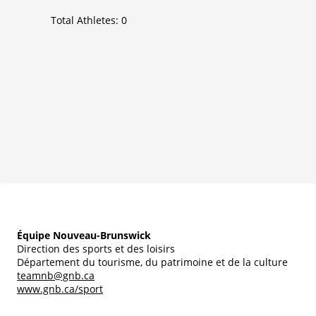
Total Athletes:
0
Équipe Nouveau-Brunswick
Direction des sports et des loisirs
Département du tourisme, du patrimoine et de la culture
teamnb@gnb.ca
www.gnb.ca/sport