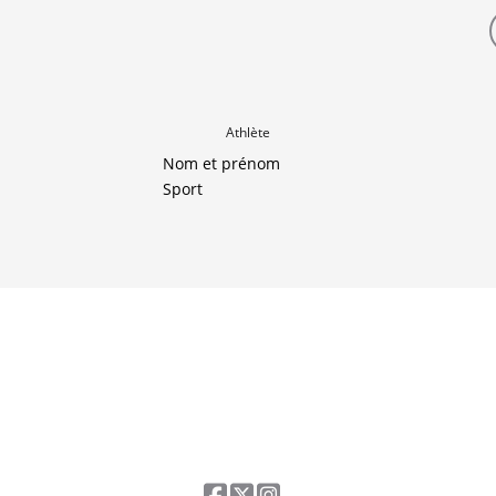
Athlète
Nom et prénom
Sport