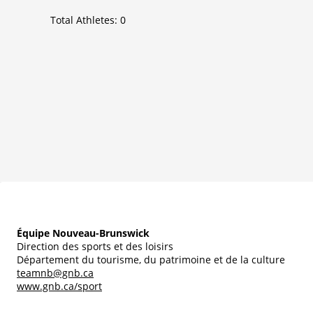
Total Athletes:
0
Équipe Nouveau-Brunswick
Direction des sports et des loisirs
Département du tourisme, du patrimoine et de la culture
teamnb@gnb.ca
www.gnb.ca/sport