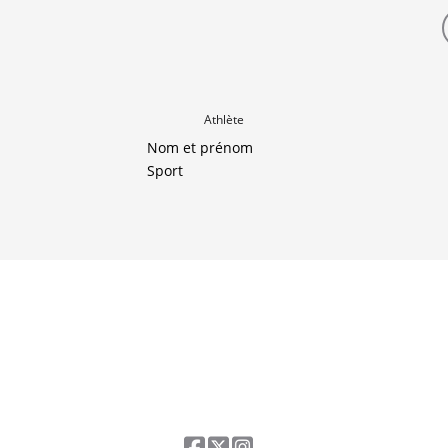
Athlète
Nom et prénom
Sport