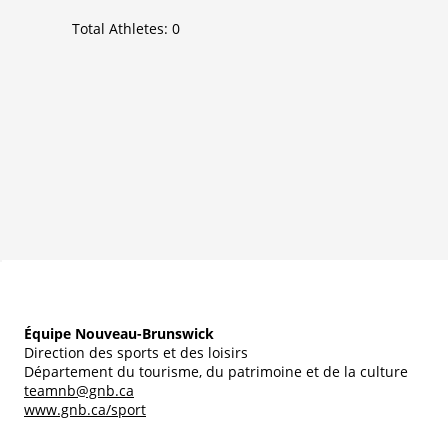
Total Athletes:
0
Équipe Nouveau-Brunswick
Direction des sports et des loisirs
Département du tourisme, du patrimoine et de la culture
teamnb@gnb.ca
www.gnb.ca/sport