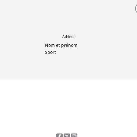
Athlète
Nom et prénom
Sport