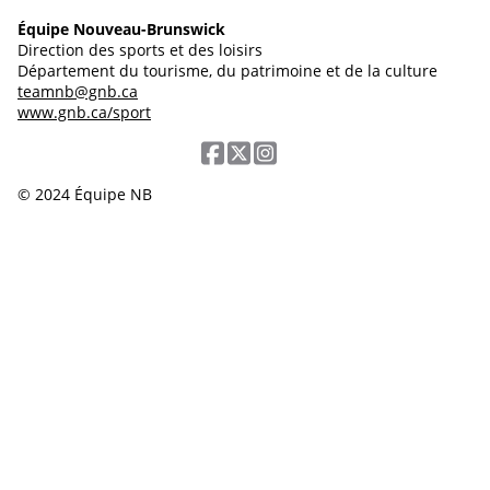
Équipe Nouveau-Brunswick
Direction des sports et des loisirs
Département du tourisme, du patrimoine et de la culture
teamnb@gnb.ca
www.gnb.ca/sport
© 2024 Équipe NB