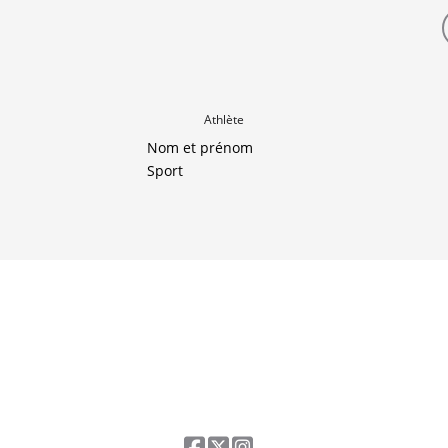
Athlète
Nom et prénom
Sport