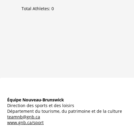
Total Athletes:
0
Équipe Nouveau-Brunswick
Direction des sports et des loisirs
Département du tourisme, du patrimoine et de la culture
teamnb@gnb.ca
www.gnb.ca/sport