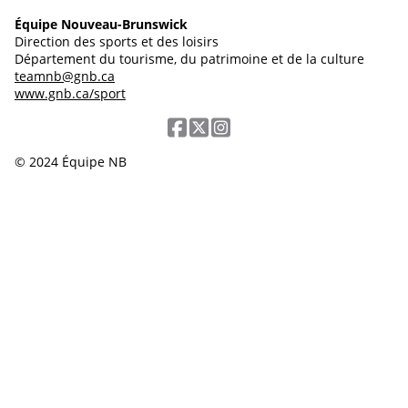
Équipe Nouveau-Brunswick
Direction des sports et des loisirs
Département du tourisme, du patrimoine et de la culture
teamnb@gnb.ca
www.gnb.ca/sport
© 2024 Équipe NB