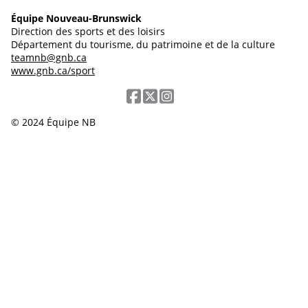
Équipe Nouveau-Brunswick
Direction des sports et des loisirs
Département du tourisme, du patrimoine et de la culture
teamnb@gnb.ca
www.gnb.ca/sport
© 2024 Équipe NB