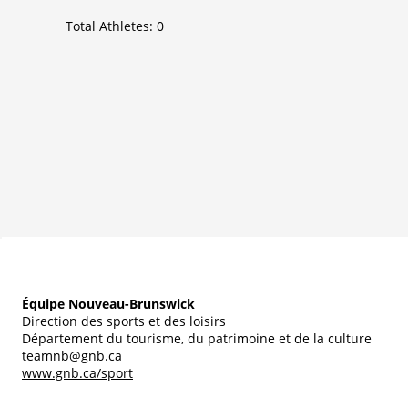
Total Athletes:
0
Équipe Nouveau-Brunswick
Direction des sports et des loisirs
Département du tourisme, du patrimoine et de la culture
teamnb@gnb.ca
www.gnb.ca/sport