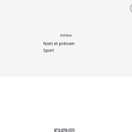
Athlète
Nom et prénom
Sport