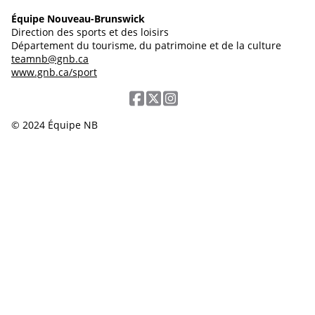
Équipe Nouveau-Brunswick
Direction des sports et des loisirs
Département du tourisme, du patrimoine et de la culture
teamnb@gnb.ca
www.gnb.ca/sport
© 2024 Équipe NB