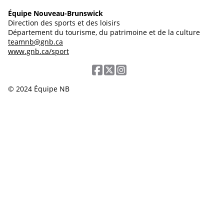
Équipe Nouveau-Brunswick
Direction des sports et des loisirs
Département du tourisme, du patrimoine et de la culture
teamnb@gnb.ca
www.gnb.ca/sport
© 2024 Équipe NB