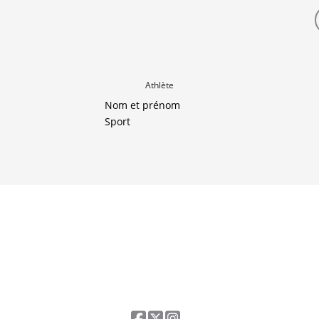
Athlète
Nom et prénom
Sport