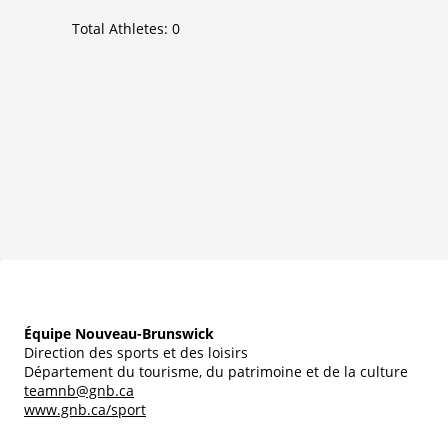
Total Athletes:
0
Équipe Nouveau-Brunswick
Direction des sports et des loisirs
Département du tourisme, du patrimoine et de la culture
teamnb@gnb.ca
www.gnb.ca/sport