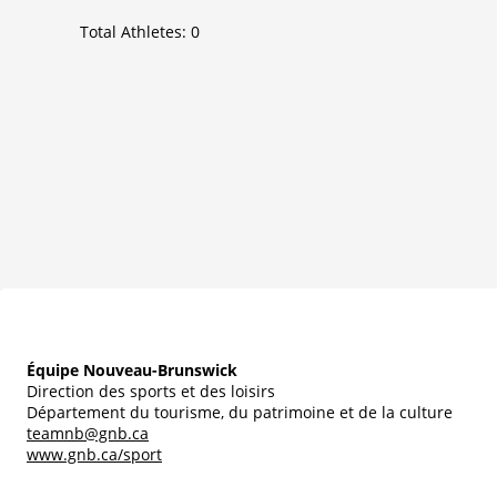
Total Athletes:
0
Équipe Nouveau-Brunswick
Direction des sports et des loisirs
Département du tourisme, du patrimoine et de la culture
teamnb@gnb.ca
www.gnb.ca/sport