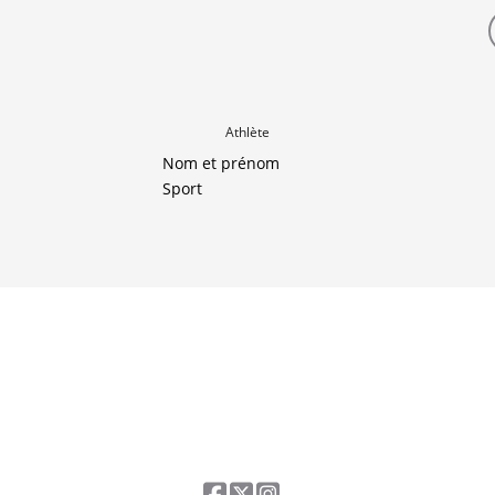
Athlète
Nom et prénom
Sport